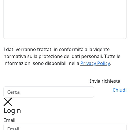
I dati verranno trattati in conformità alla vigente
normativa sulla protezione dei dati personali. Tutte le
informazioni sono disponibili nella
Privacy Policy
.
Invia richiesta
Chiudi
Login
Email