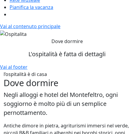
Pianifica la vacanza
Vai al contenuto principale
Dove dormire
L'ospitalità è fatta di dettagli
Vai al footer
l’ospitalità è di casa
Dove dormire
Negli alloggi e hotel del Montefeltro, ogni
soggiorno è molto più di un semplice
pernottamento.
Antiche dimore in pietra, agriturismi immersi nel verde,
piccoli B&B familiari o alberghi nei borghi storici, ogni