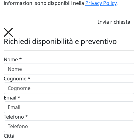
informazioni sono disponibili nella
Privacy Policy
.
Invia richiesta
Richiedi disponibilità e preventivo
Nome *
Cognome *
Email *
Telefono *
Città