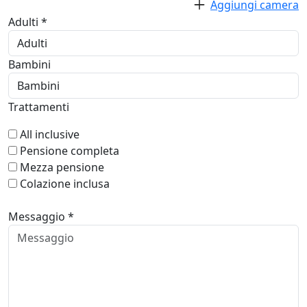
Aggiungi camera
Adulti *
Bambini
Trattamenti
All inclusive
Pensione completa
Mezza pensione
Colazione inclusa
Messaggio *