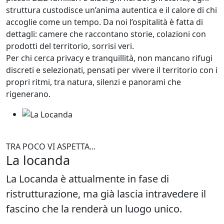
struttura custodisce un’anima autentica e il calore di chi
accoglie come un tempo. Da noi l’ospitalità è fatta di
dettagli: camere che raccontano storie, colazioni con
prodotti del territorio, sorrisi veri.
Per chi cerca privacy e tranquillità, non mancano rifugi
discreti e selezionati, pensati per vivere il territorio con i
propri ritmi, tra natura, silenzi e panorami che
rigenerano.
TRA POCO VI ASPETTA...
La locanda
La Locanda è attualmente in fase di
ristrutturazione, ma già lascia intravedere il
fascino che la renderà un luogo unico.