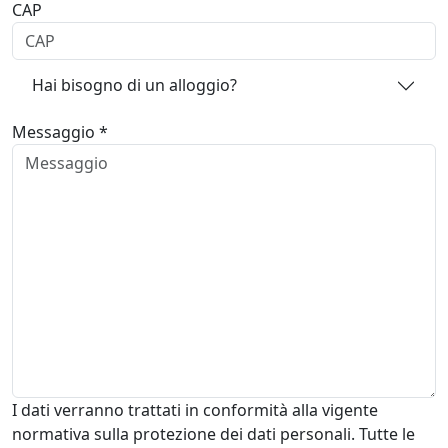
CAP
Hai bisogno di un alloggio?
Messaggio *
I dati verranno trattati in conformità alla vigente
normativa sulla protezione dei dati personali. Tutte le