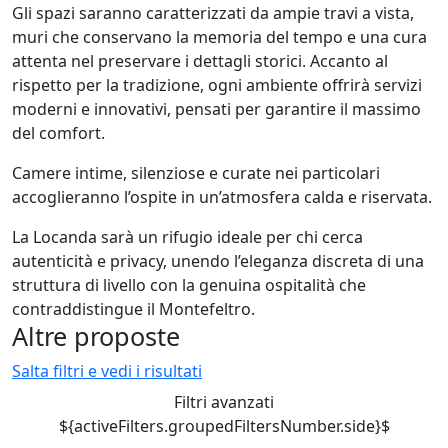
Gli spazi saranno caratterizzati da ampie travi a vista,
muri che conservano la memoria del tempo e una cura
attenta nel preservare i dettagli storici. Accanto al
rispetto per la tradizione, ogni ambiente offrirà servizi
moderni e innovativi, pensati per garantire il massimo
del comfort.
Camere intime, silenziose e curate nei particolari
accoglieranno l’ospite in un’atmosfera calda e riservata.
La Locanda sarà un rifugio ideale per chi cerca
autenticità e privacy, unendo l’eleganza discreta di una
struttura di livello con la genuina ospitalità che
contraddistingue il Montefeltro.
Altre proposte
Salta filtri e vedi i risultati
Filtri avanzati
${activeFilters.groupedFiltersNumber.side}$