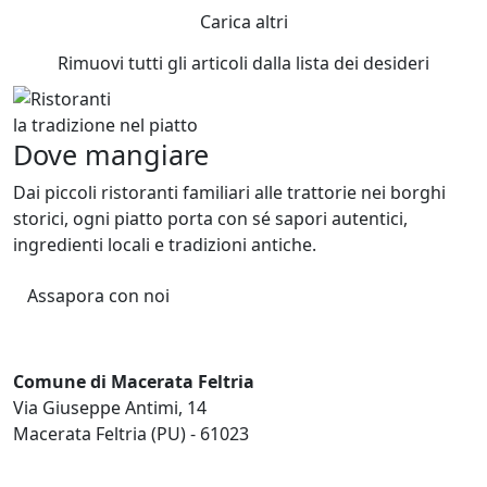
Carica altri
Rimuovi tutti gli articoli dalla lista dei desideri
la tradizione nel piatto
Dove mangiare
Dai piccoli ristoranti familiari alle trattorie nei borghi
storici, ogni piatto porta con sé sapori autentici,
ingredienti locali e tradizioni antiche.
Assapora con noi
Comune di Macerata Feltria
Via Giuseppe Antimi, 14
Macerata Feltria (PU) - 61023