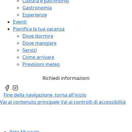
Cultura e patrimonio
Gastronomia
Esperienze
Eventi
Pianifica la tua vacanza
Dove dormire
Dove mangiare
Servizi
Come arrivare
Previsioni meteo
Richiedi informazioni
Fine della navigazione, torna all'inizio
Vai al contenuto principale
Vai ai controlli di accessibilità
Rete Museale