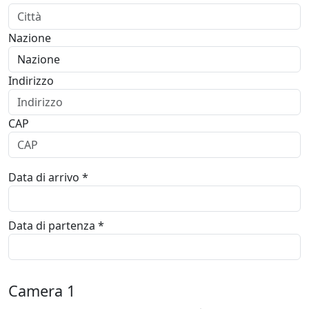
Nazione
Indirizzo
CAP
Data di arrivo *
Data di partenza *
Camera
1