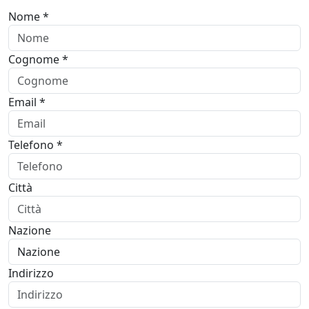
Nome *
Cognome *
Email *
Telefono *
Città
Nazione
Indirizzo