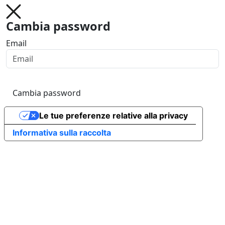
Cambia password
Email
Cambia password
Le tue preferenze relative alla privacy
Informativa sulla raccolta