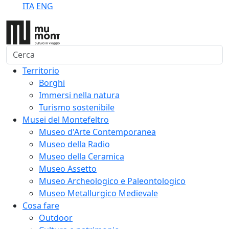
ITA
ENG
Cerca
Territorio
Borghi
Immersi nella natura
Turismo sostenibile
Musei del Montefeltro
Museo d'Arte Contemporanea
Museo della Radio
Museo della Ceramica
Museo Assetto
Museo Archeologico e Paleontologico
Museo Metallurgico Medievale
Cosa fare
Outdoor