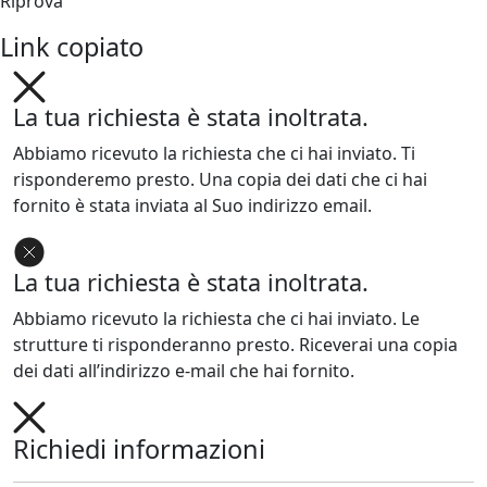
Riprova
Link copiato
La tua richiesta è stata inoltrata.
Abbiamo ricevuto la richiesta che ci hai inviato. Ti
risponderemo presto. Una copia dei dati che ci hai
fornito è stata inviata al Suo indirizzo email.
La tua richiesta è stata inoltrata.
Abbiamo ricevuto la richiesta che ci hai inviato. Le
strutture ti risponderanno presto. Riceverai una copia
dei dati all’indirizzo e-mail che hai fornito.
Richiedi informazioni