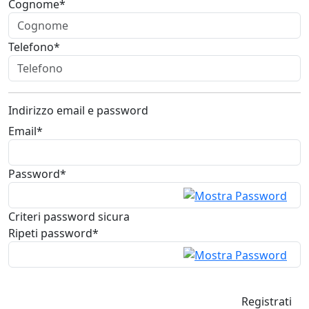
Cognome*
Telefono*
Indirizzo email e password
Email*
Password*
Criteri password sicura
Ripeti password*
Registrati