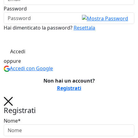
Password
Hai dimenticato la password?
Resettala
Accedi
oppure
Accedi con Google
Non hai un account?
Registrati
Registrati
Nome*