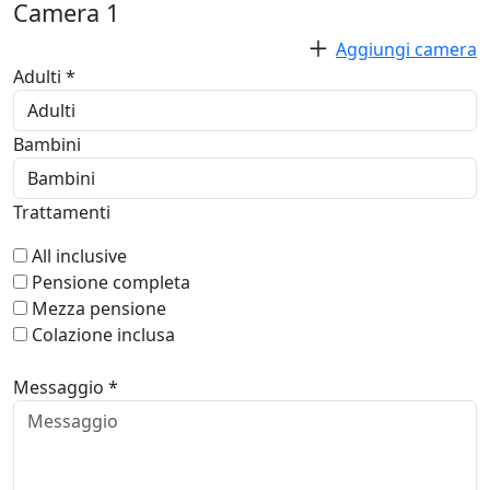
Camera
1
Aggiungi camera
Adulti *
Bambini
Trattamenti
All inclusive
Pensione completa
Mezza pensione
Colazione inclusa
Messaggio *