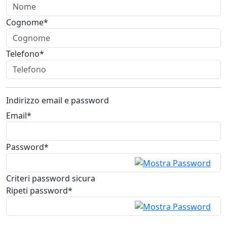
Cognome*
Telefono*
Indirizzo email e password
Email*
Password*
Criteri password sicura
Ripeti password*