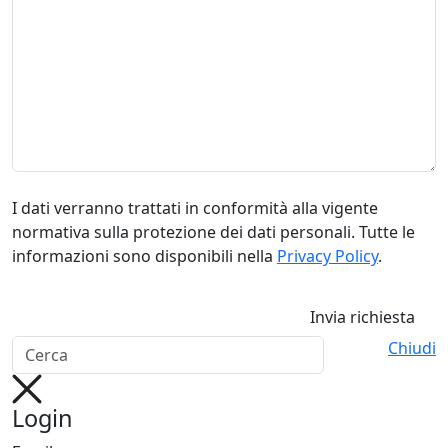
I dati verranno trattati in conformità alla vigente
normativa sulla protezione dei dati personali. Tutte le
informazioni sono disponibili nella
Privacy Policy
.
Invia richiesta
Chiudi
Login