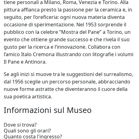
tiene personali a Milano, Roma, Venezia e Torino. Alla
pittura affianca presto la passione per la ceramica e, in
seguito, per l’oreficeria: ogni nuova materia diventa
occasione di sperimentazione. Nel 1953 sorprende il
pubblico con la celebre “Mostra del Pane” a Torino, un
evento che ottiene grande successo e che rivela il suo
gusto per la ricerca e l’innovazione. Collabora con
l’amico Italo Cremona illustrando con litografie i volumi
Il Pane e Antinora.
Se agli inizi si muove tra le suggestioni del surrealismo,
dal 1956 sceglie un percorso personale, abbracciando
nuove forme astratte che diventeranno il cuore della
sua poetica artistica.
Informazioni sul Museo
Dove si trova?
Quali sono gli orari?
Quanto costa l'ingresso?