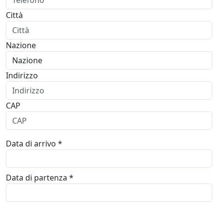
Città
Nazione
Indirizzo
CAP
Data di arrivo *
Data di partenza *