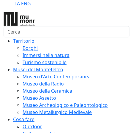
ITA
ENG
Cerca
Territorio
Borghi
Immersi nella natura
Turismo sostenibile
Musei del Montefeltro
Museo d'Arte Contemporanea
Museo della Radio
Museo della Ceramica
Museo Assetto
Museo Archeologico e Paleontologico
Museo Metallurgico Medievale
Cosa fare
Outdoor