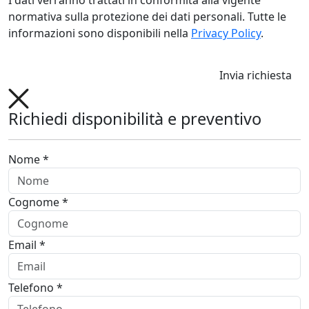
normativa sulla protezione dei dati personali. Tutte le
informazioni sono disponibili nella
Privacy Policy
.
Invia richiesta
Richiedi disponibilità e preventivo
Nome *
Cognome *
Email *
Telefono *