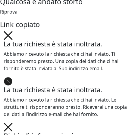
Qualcosa è andato storto
Riprova
Link copiato
La tua richiesta è stata inoltrata.
Abbiamo ricevuto la richiesta che ci hai inviato. Ti
risponderemo presto. Una copia dei dati che ci hai
fornito è stata inviata al Suo indirizzo email.
La tua richiesta è stata inoltrata.
Abbiamo ricevuto la richiesta che ci hai inviato. Le
strutture ti risponderanno presto. Riceverai una copia
dei dati all’indirizzo e-mail che hai fornito.