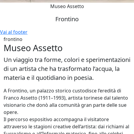
Museo Assetto
Frontino
Vai al footer
frontino
Museo Assetto
Un viaggio tra forme, colori e sperimentazioni
di un artista che ha trasformato l’acqua, la
materia e il quotidiano in poesia.
A Frontino, un palazzo storico custodisce l’eredità di
Franco Assetto (1911–1993), artista torinese dal talento
visionario che donò alla comunità gran parte delle sue
opere.
Il percorso espositivo accompagna il visitatore
attraverso le stagioni creative dell’artista: dai richiami al
Surrealismo e all’Informale materico, fino alle celebri