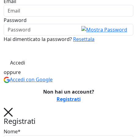
Email
Password
Hai dimenticato la password?
Resettala
Accedi
oppure
Accedi con Google
Non hai un account?
Registrati
Registrati
Nome*