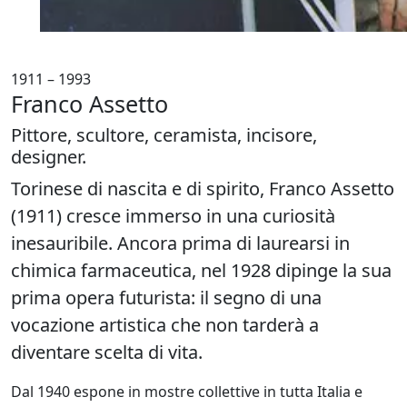
1911 – 1993
Franco Assetto
Pittore, scultore, ceramista, incisore,
designer.
Torinese di nascita e di spirito, Franco Assetto
(1911) cresce immerso in una curiosità
inesauribile. Ancora prima di laurearsi in
chimica farmaceutica, nel 1928 dipinge la sua
prima opera futurista: il segno di una
vocazione artistica che non tarderà a
diventare scelta di vita.
Dal 1940 espone in mostre collettive in tutta Italia e