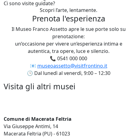
Ci sono visite guidate?
Scopri l’arte, lentamente.
Prenota l'esperienza
Il Museo Franco Assetto apre le sue porte solo su
prenotazione:
un’occasione per vivere un’esperienza intima e
autentica, tra opere, luce e silenzio.
📞 0541 000 000
📧
museoassetto@visitfrontino.it
🕒 Dal lunedì al venerdì, 9:00 – 12:30
Visita gli altri musei
Comune di Macerata Feltria
Via Giuseppe Antimi, 14
Macerata Feltria (PU) - 61023