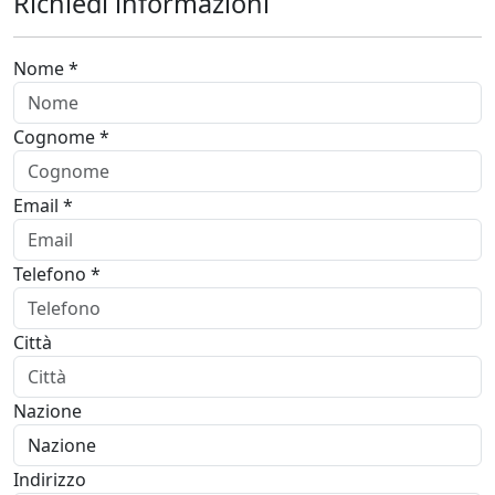
Richiedi informazioni
Nome *
Cognome *
Email *
Telefono *
Città
Nazione
Indirizzo