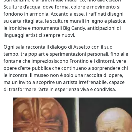
Sculture d’acqua, dove forma, colore e movimento si
fondono in armonia. Accanto a esse, i raffinati disegni
su carta ritagliata, le sculture murali in legno e plastica,
le ironiche e monumentali Big Candy, anticipazioni di
linguaggi artistici sempre nuovi.
Ogni sala racconta il dialogo di Assetto con il suo
tempo, tra pop art e sperimentazioni personali, fino alle
fontane che impreziosiscono Frontino e i dintorni, vere
opere d’arte pubblica che continuano a sorprendere chi
le incontra. Il museo non è solo una raccolta di opere,
ma un invito a scoprire un artista irrefrenabile, capace
di trasformare l’arte in esperienza viva e condivisa.