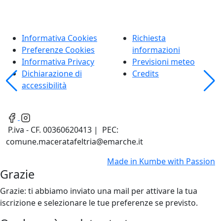
Informativa Cookies
Richiesta
Preferenze Cookies
informazioni
Informativa Privacy
Previsioni meteo
Dichiarazione di
Credits
accessibilità
P.iva - CF. 00360620413 | PEC:
comune.maceratafeltria@emarche.it
Made in
Kumbe
with Passion
Grazie
Grazie: ti abbiamo inviato una mail per attivare la tua
iscrizione e selezionare le tue preferenze se previsto.