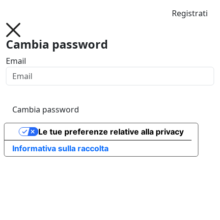
Registrati
Cambia password
Email
Cambia password
Le tue preferenze relative alla privacy
Informativa sulla raccolta