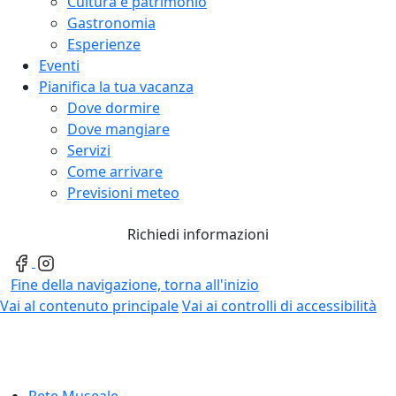
Cultura e patrimonio
Gastronomia
Esperienze
Eventi
Pianifica la tua vacanza
Dove dormire
Dove mangiare
Servizi
Come arrivare
Previsioni meteo
Richiedi informazioni
Fine della navigazione, torna all'inizio
Vai al contenuto principale
Vai ai controlli di accessibilità
Rete Museale