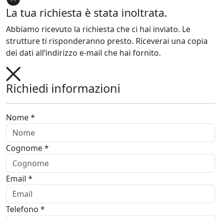
La tua richiesta è stata inoltrata.
Abbiamo ricevuto la richiesta che ci hai inviato. Le
strutture ti risponderanno presto. Riceverai una copia
dei dati all’indirizzo e-mail che hai fornito.
Richiedi informazioni
Nome *
Cognome *
Email *
Telefono *