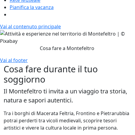
Pianifica la vacanza
Vai al contenuto principale
Cosa fare a Montefeltro
Vai al footer
Cosa fare durante il tuo
soggiorno
Il Montefeltro ti invita a un viaggio tra storia,
natura e sapori autentici.
Tra i borghi di Macerata Feltria, Frontino e Pietrarubbia
potrai perderti tra vicoli medievali, scoprire tesori
artistici e vivere la cultura locale in prima persona.