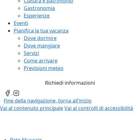
Cultura e patrimonio
Gastronomia
Esperienze
Eventi
Pianifica la tua vacanza
Dove dormire
Dove mangiare
Servizi
Come arrivare
Previsioni meteo
Richiedi informazioni
Fine della navigazione, torna all'inizio
Vai al contenuto principale
Vai ai controlli di accessibilità
Rete Museale