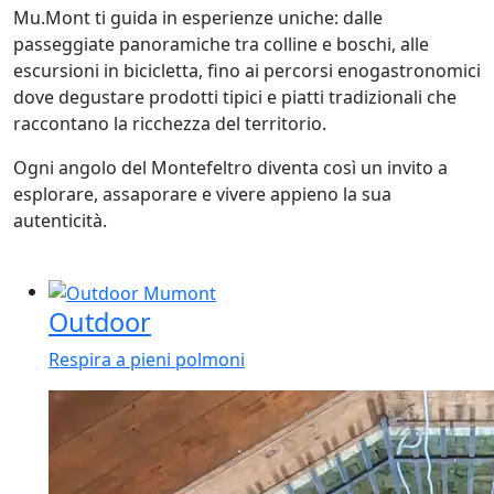
Mu.Mont ti guida in esperienze uniche: dalle
passeggiate panoramiche tra colline e boschi, alle
escursioni in bicicletta, fino ai percorsi enogastronomici
dove degustare prodotti tipici e piatti tradizionali che
raccontano la ricchezza del territorio.
Ogni angolo del Montefeltro diventa così un invito a
esplorare, assaporare e vivere appieno la sua
autenticità.
Outdoor
Respira a pieni polmoni