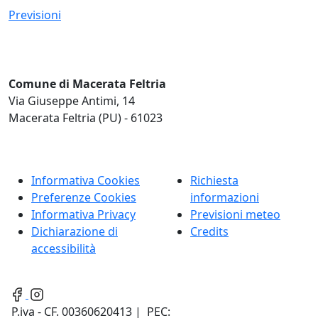
Previsioni
Comune di Macerata Feltria
Via Giuseppe Antimi, 14
Macerata Feltria (PU) - 61023
Informativa Cookies
Richiesta
Preferenze Cookies
informazioni
Informativa Privacy
Previsioni meteo
Dichiarazione di
Credits
accessibilità
P.iva - CF. 00360620413 | PEC: