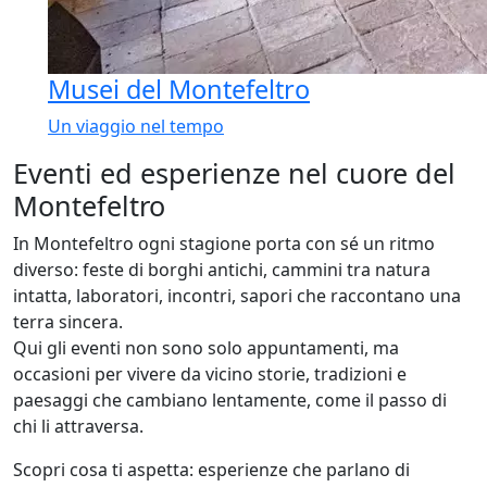
Musei del Montefeltro
Un viaggio nel tempo
Eventi ed esperienze nel cuore del
Montefeltro
In Montefeltro ogni stagione porta con sé un ritmo
diverso: feste di borghi antichi, cammini tra natura
intatta, laboratori, incontri, sapori che raccontano una
terra sincera.
Qui gli eventi non sono solo appuntamenti, ma
occasioni per vivere da vicino storie, tradizioni e
paesaggi che cambiano lentamente, come il passo di
chi li attraversa.
Scopri cosa ti aspetta: esperienze che parlano di