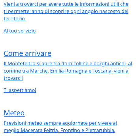
Vieni a trovarci per avere tutte le informazioni utili che
ti permetteranno di scoprire ogni angolo nascosto del
territorio.
Al tuo servizio
Come arrivare
Il Montefeltro si apre tra dolci colline e borghi antichi, al
confine tra Marche, Emilia-Romagna e Toscana, vieni a
trovarci!
Ti aspettiamo!
Meteo
Previsioni meteo sempre aggiornate per vivere al
meglio Macerata Feltria, Frontino e Pietrarubbia.