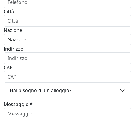
Città
Nazione
Indirizzo
CAP
Hai bisogno di un alloggio?
Messaggio *