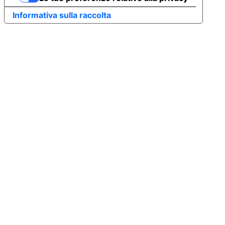
Informativa sulla raccolta