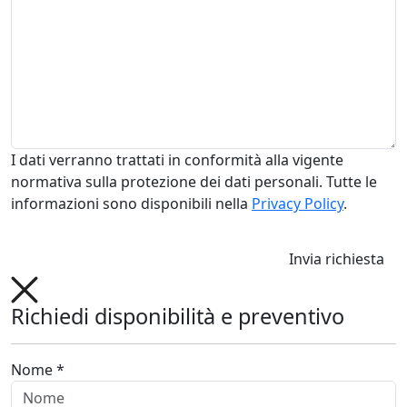
I dati verranno trattati in conformità alla vigente
normativa sulla protezione dei dati personali. Tutte le
informazioni sono disponibili nella
Privacy Policy
.
Invia richiesta
Richiedi disponibilità e preventivo
Nome *