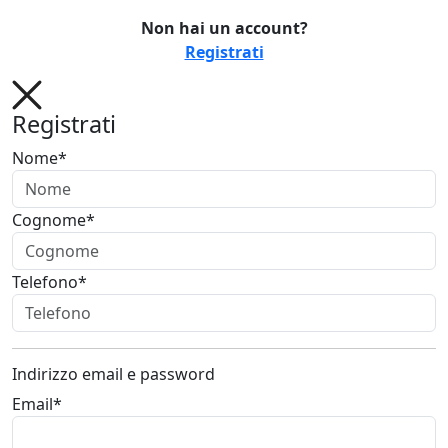
Non hai un account?
Registrati
Registrati
Nome*
Cognome*
Telefono*
Indirizzo email e password
Email*