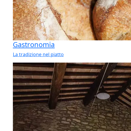
Gastronomia
La tradizione nel piatto