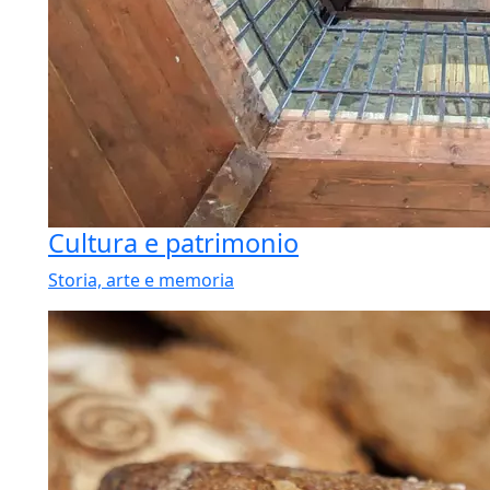
Cultura e patrimonio
Storia, arte e memoria