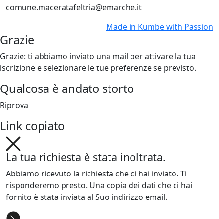
comune.maceratafeltria@emarche.it
Made in
Kumbe
with Passion
Grazie
Grazie: ti abbiamo inviato una mail per attivare la tua
iscrizione e selezionare le tue preferenze se previsto.
Qualcosa è andato storto
Riprova
Link copiato
La tua richiesta è stata inoltrata.
Abbiamo ricevuto la richiesta che ci hai inviato. Ti
risponderemo presto. Una copia dei dati che ci hai
fornito è stata inviata al Suo indirizzo email.