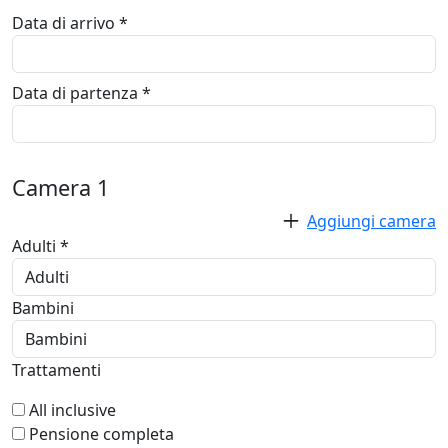
Data di arrivo *
Data di partenza *
Camera
1
Aggiungi camera
Adulti *
Bambini
Trattamenti
All inclusive
Pensione completa