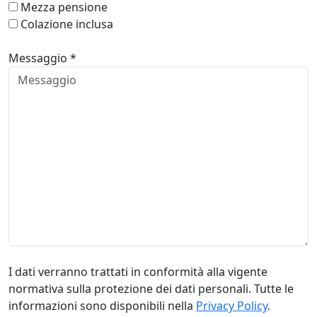
Mezza pensione
Colazione inclusa
Messaggio *
I dati verranno trattati in conformità alla vigente
normativa sulla protezione dei dati personali. Tutte le
informazioni sono disponibili nella
Privacy Policy
.