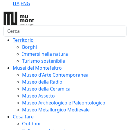
ITA
ENG
Cerca
Territorio
Borghi
Immersi nella natura
Turismo sostenibile
Musei del Montefeltro
Museo d'Arte Contemporanea
Museo della Radio
Museo della Ceramica
Museo Assetto
Museo Archeologico e Paleontologico
Museo Metallurgico Medievale
Cosa fare
Outdoor