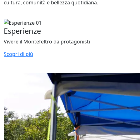
cultura, comunità e bellezza quotidiana.
Esperienze
Vivere il Montefeltro da protagonisti
Scopri di più