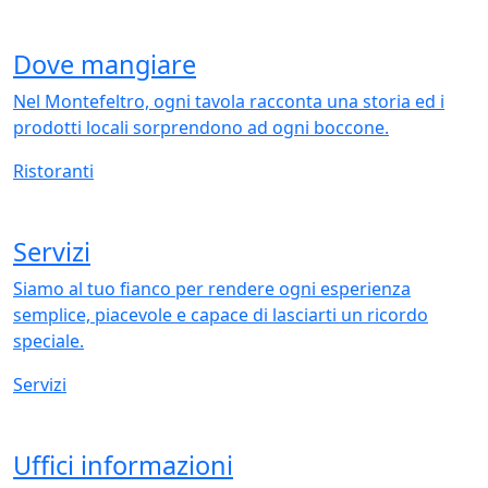
Dove mangiare
Nel Montefeltro, ogni tavola racconta una storia ed i
prodotti locali sorprendono ad ogni boccone.
Ristoranti
Servizi
Siamo al tuo fianco per rendere ogni esperienza
semplice, piacevole e capace di lasciarti un ricordo
speciale.
Servizi
Uffici informazioni