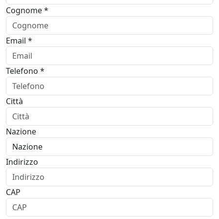
Cognome *
Email *
Telefono *
Città
Nazione
Indirizzo
CAP