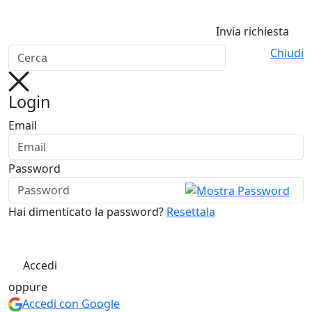
Invia richiesta
Chiudi
Login
Email
Password
Hai dimenticato la password?
Resettala
Accedi
oppure
Accedi con Google