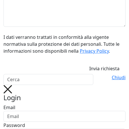
I dati verranno trattati in conformità alla vigente
normativa sulla protezione dei dati personali. Tutte le
informazioni sono disponibili nella
Privacy Policy
.
Invia richiesta
Chiudi
Login
Email
Password