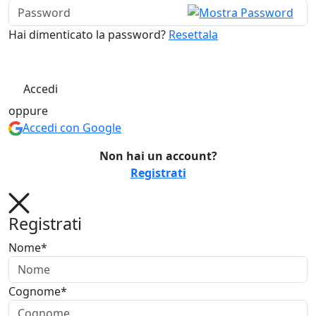
Hai dimenticato la password?
Resettala
Accedi
oppure
Accedi con Google
Non hai un account?
Registrati
Registrati
Nome*
Cognome*