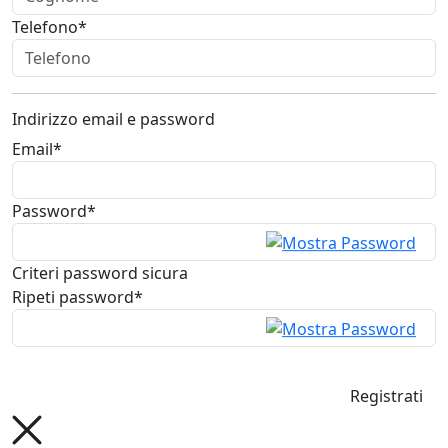
Telefono*
Indirizzo email e password
Email*
Password*
Criteri password sicura
Ripeti password*
Registrati