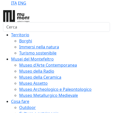
ITA
ENG
Cerca
Territorio
Borghi
Immersi nella natura
Turismo sostenibile
Musei del Montefeltro
Museo d'Arte Contemporanea
Museo della Radio
Museo della Ceramica
Museo Assetto
Museo Archeologico e Paleontologico
Museo Metallurgico Medievale
Cosa fare
Outdoor