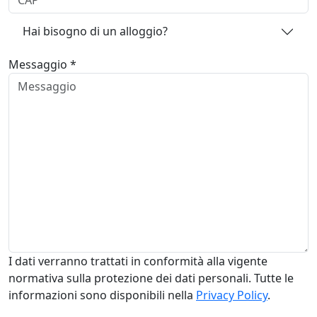
Hai bisogno di un alloggio?
Messaggio *
I dati verranno trattati in conformità alla vigente
normativa sulla protezione dei dati personali. Tutte le
informazioni sono disponibili nella
Privacy Policy
.