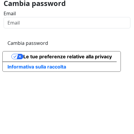
Cambia password
Email
Cambia password
Le tue preferenze relative alla privacy
Informativa sulla raccolta