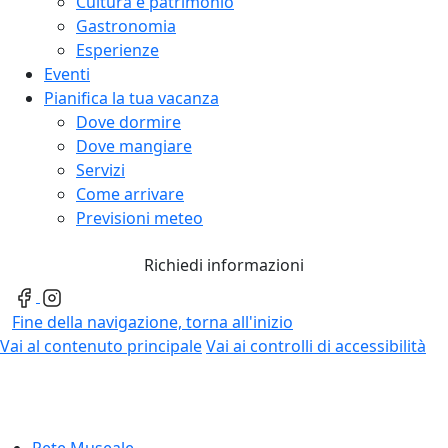
Cultura e patrimonio
Gastronomia
Esperienze
Eventi
Pianifica la tua vacanza
Dove dormire
Dove mangiare
Servizi
Come arrivare
Previsioni meteo
Richiedi informazioni
Fine della navigazione, torna all'inizio
Vai al contenuto principale
Vai ai controlli di accessibilità
Rete Museale