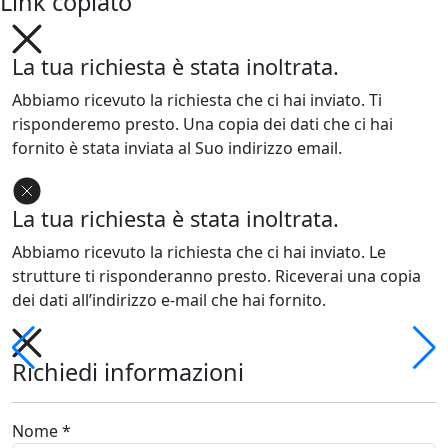
Link copiato
La tua richiesta è stata inoltrata.
Abbiamo ricevuto la richiesta che ci hai inviato. Ti
risponderemo presto. Una copia dei dati che ci hai
fornito è stata inviata al Suo indirizzo email.
La tua richiesta è stata inoltrata.
Abbiamo ricevuto la richiesta che ci hai inviato. Le
strutture ti risponderanno presto. Riceverai una copia
dei dati all’indirizzo e-mail che hai fornito.
Richiedi informazioni
Nome *