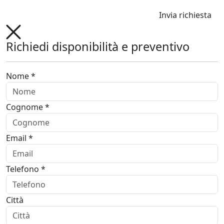
Invia richiesta
Richiedi disponibilità e preventivo
Nome *
Cognome *
Email *
Telefono *
Città