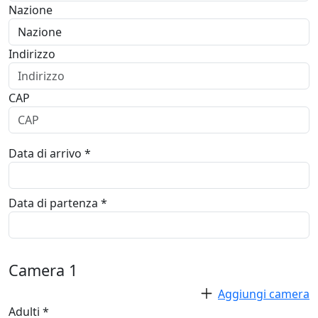
Nazione
Indirizzo
CAP
Data di arrivo *
Data di partenza *
Camera
1
Aggiungi camera
Adulti *