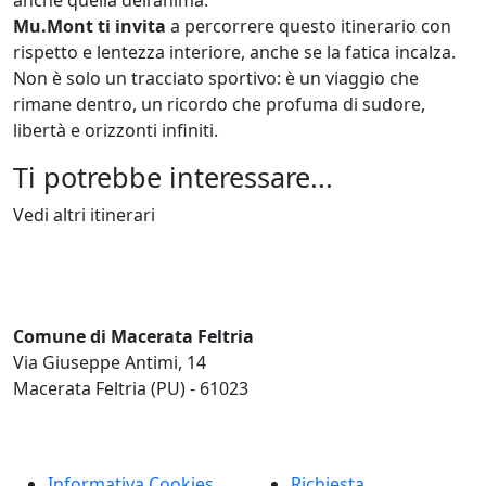
Mu.Mont ti invita
a percorrere questo itinerario con
rispetto e lentezza interiore, anche se la fatica incalza.
Non è solo un tracciato sportivo: è un viaggio che
rimane dentro, un ricordo che profuma di sudore,
libertà e orizzonti infiniti.
Ti potrebbe interessare...
Vedi altri itinerari
Comune di Macerata Feltria
Via Giuseppe Antimi, 14
Macerata Feltria (PU) - 61023
Informativa Cookies
Richiesta