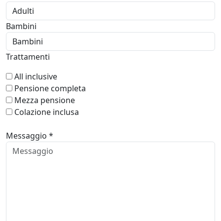
Bambini
Trattamenti
All inclusive
Pensione completa
Mezza pensione
Colazione inclusa
Messaggio *