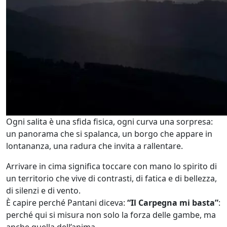
Ogni salita è una sfida fisica, ogni curva una sorpresa:
un panorama che si spalanca, un borgo che appare in
lontananza, una radura che invita a rallentare.
Arrivare in cima significa toccare con mano lo spirito di
un territorio che vive di contrasti, di fatica e di bellezza,
di silenzi e di vento.
È capire perché Pantani diceva:
“Il Carpegna mi basta”
:
perché qui si misura non solo la forza delle gambe, ma
anche quella dell’anima.