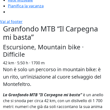
Pianifica la vacanza
Vai al footer
Granfondo MTB “Il Carpegna
mi basta”
Escursione, Mountain bike ·
Difficile
42 km · 5:50 h · 1700 m
Non è solo un percorso in mountain bike: è
un rito, un’iniziazione al cuore selvaggio del
Montefeltro.
La Granfondo MTB “Il Carpegna mi basta”
è un anello
che si snoda per circa 42 km, con un dislivello di 1 700
metri: numeri che già da soli raccontano la sua anima