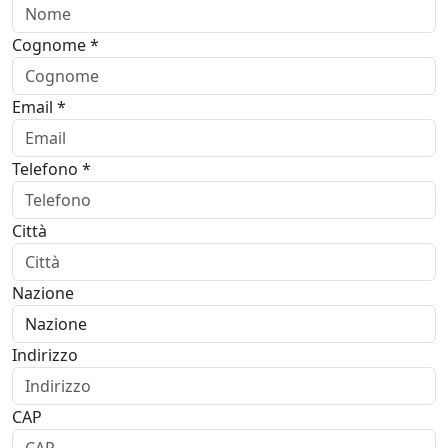
Cognome *
Email *
Telefono *
Città
Nazione
Indirizzo
CAP