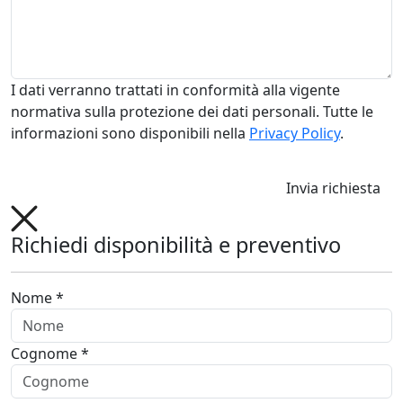
I dati verranno trattati in conformità alla vigente
normativa sulla protezione dei dati personali. Tutte le
informazioni sono disponibili nella
Privacy Policy
.
Invia richiesta
Richiedi disponibilità e preventivo
Nome *
Cognome *