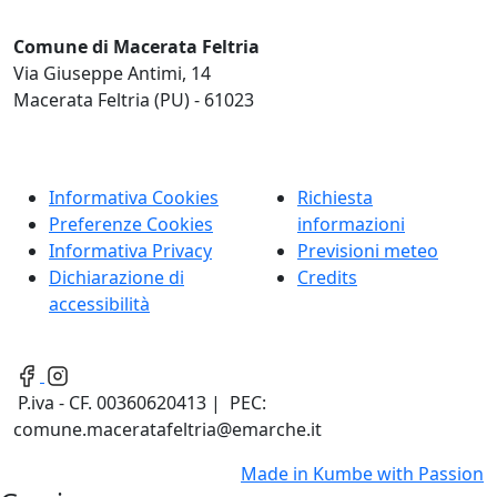
Comune di Macerata Feltria
Via Giuseppe Antimi, 14
Macerata Feltria (PU) - 61023
Informativa Cookies
Richiesta
Preferenze Cookies
informazioni
Informativa Privacy
Previsioni meteo
Dichiarazione di
Credits
accessibilità
P.iva - CF. 00360620413 | PEC:
comune.maceratafeltria@emarche.it
Made in
Kumbe
with Passion