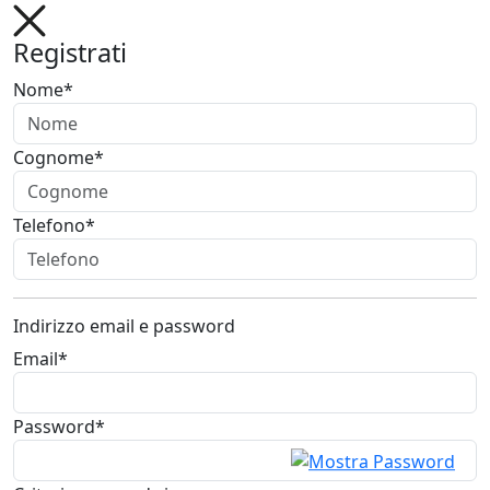
Registrati
Nome*
Cognome*
Telefono*
Indirizzo email e password
Email*
Password*