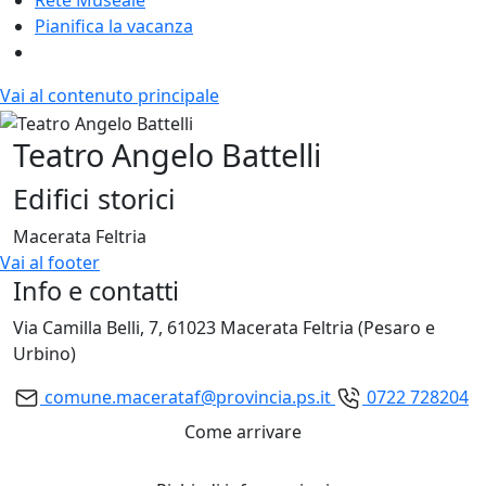
Pianifica la vacanza
Vai al contenuto principale
Teatro Angelo Battelli
Edifici storici
Macerata Feltria
Vai al footer
Info e contatti
Via Camilla Belli, 7, 61023 Macerata Feltria (Pesaro e
Urbino)
comune.macerataf@provincia.ps.it
0722 728204
Come arrivare