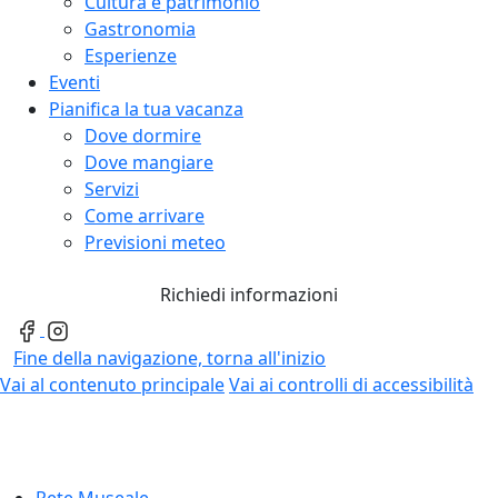
Cultura e patrimonio
Gastronomia
Esperienze
Eventi
Pianifica la tua vacanza
Dove dormire
Dove mangiare
Servizi
Come arrivare
Previsioni meteo
Richiedi informazioni
Fine della navigazione, torna all'inizio
Vai al contenuto principale
Vai ai controlli di accessibilità
Rete Museale