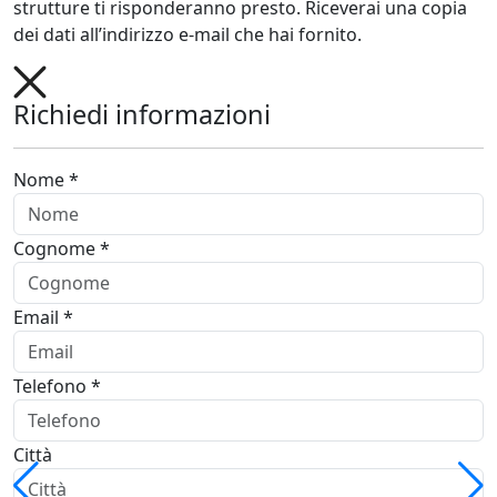
strutture ti risponderanno presto. Riceverai una copia
dei dati all’indirizzo e-mail che hai fornito.
Richiedi informazioni
Nome *
Cognome *
Email *
Telefono *
Città