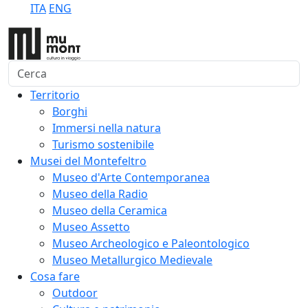
ITA
ENG
Cerca
Territorio
Borghi
Immersi nella natura
Turismo sostenibile
Musei del Montefeltro
Museo d'Arte Contemporanea
Museo della Radio
Museo della Ceramica
Museo Assetto
Museo Archeologico e Paleontologico
Museo Metallurgico Medievale
Cosa fare
Outdoor