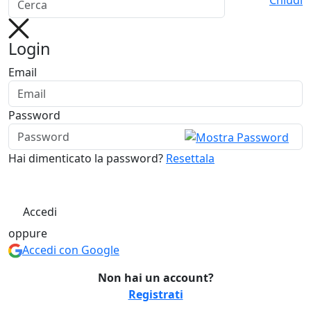
Chiudi
Login
Email
Password
Hai dimenticato la password?
Resettala
Accedi
oppure
Accedi con Google
Non hai un account?
Registrati