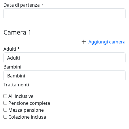
Data di partenza *
Camera
1
Aggiungi camera
Adulti *
Bambini
Trattamenti
All inclusive
Pensione completa
Mezza pensione
Colazione inclusa