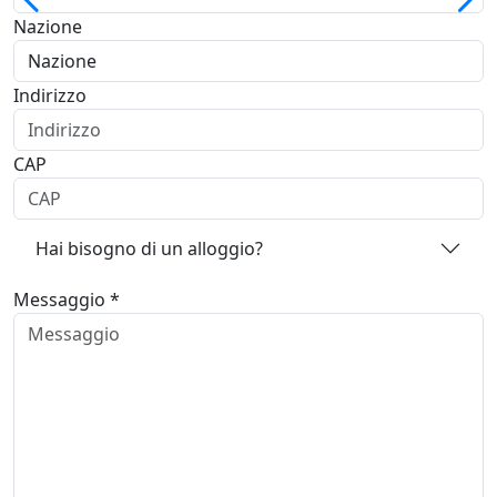
Nazione
Indirizzo
CAP
Hai bisogno di un alloggio?
Messaggio *