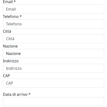
Email *
Telefono *
Città
Nazione
Indirizzo
CAP
Data di arrivo *