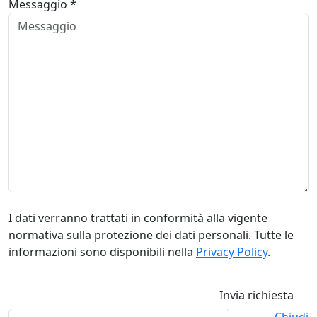
Messaggio *
I dati verranno trattati in conformità alla vigente
normativa sulla protezione dei dati personali. Tutte le
informazioni sono disponibili nella
Privacy Policy
.
Invia richiesta