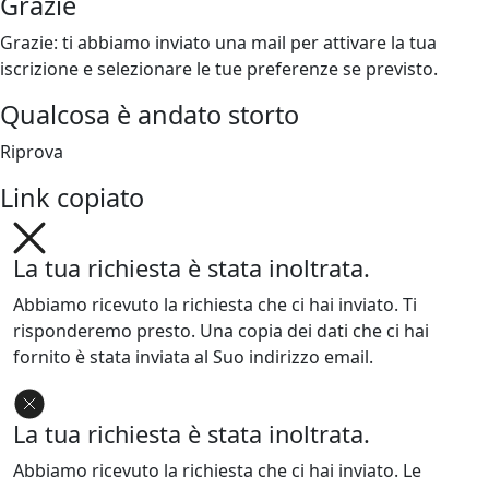
Grazie
Grazie: ti abbiamo inviato una mail per attivare la tua
iscrizione e selezionare le tue preferenze se previsto.
Qualcosa è andato storto
Riprova
Link copiato
La tua richiesta è stata inoltrata.
Abbiamo ricevuto la richiesta che ci hai inviato. Ti
risponderemo presto. Una copia dei dati che ci hai
fornito è stata inviata al Suo indirizzo email.
La tua richiesta è stata inoltrata.
Abbiamo ricevuto la richiesta che ci hai inviato. Le