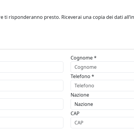
re ti risponderanno presto. Riceverai una copia dei dati all’in
Cognome *
Telefono *
Nazione
CAP