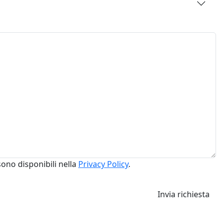
sono disponibili nella
Privacy Policy
.
Invia richiesta