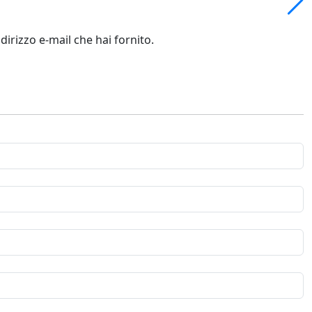
dirizzo e-mail che hai fornito.