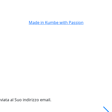
Made in
Kumbe
with Passion
viata al Suo indirizzo email.