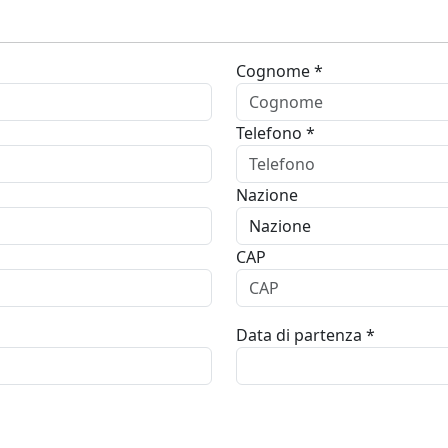
Cognome *
Telefono *
Nazione
CAP
Data di partenza *