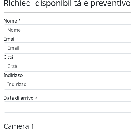
Richiedi disponibilità e preventivo
Nome *
Email *
Città
Indirizzo
Data di arrivo *
Camera
1