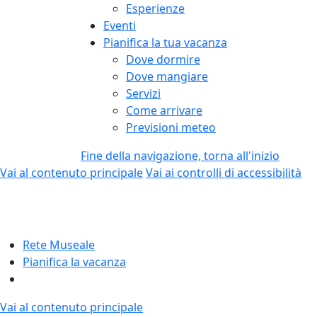
Esperienze
Eventi
Pianifica la tua vacanza
Dove dormire
Dove mangiare
Servizi
Come arrivare
Previsioni meteo
Fine della navigazione, torna all'inizio
Vai al contenuto principale
Vai ai controlli di accessibilità
Rete Museale
Pianifica la vacanza
Vai al contenuto principale