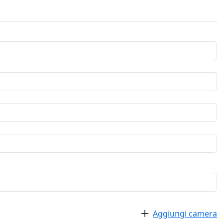
Aggiungi camera