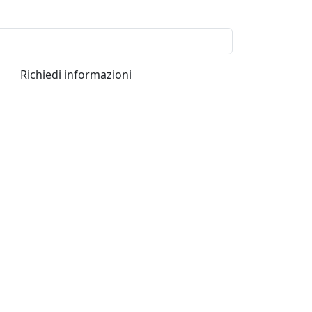
Richiedi informazioni