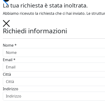
La tua richiesta è stata inoltrata.
Abbiamo ricevuto la richiesta che ci hai inviato. Le struttu
Richiedi informazioni
Nome *
Email *
Città
Indirizzo