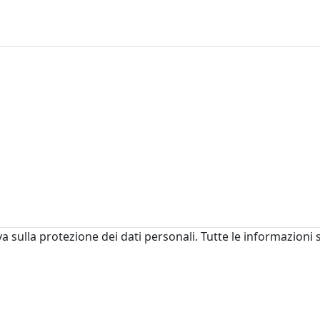
va sulla protezione dei dati personali. Tutte le informazioni 