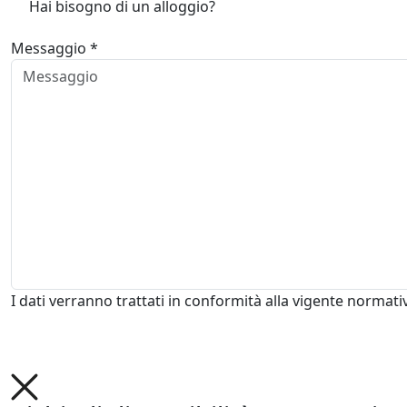
Hai bisogno di un alloggio?
Messaggio *
I dati verranno trattati in conformità alla vigente normati